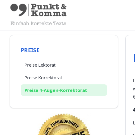
PREISE
Preise Lektorat
Preise Korrektorat
Preise 4-Augen-Korrektorat
€