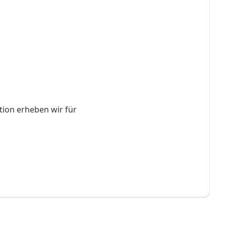
tion erheben wir für