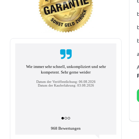
Wie immer sehr schnell, unkompliziert und sehr
kompetent. Sehr gerne weider
Datum der Veröffentlichung: 06.08.2026
Datum der Kauferfahrung: 03.08.2026
968 Bewertungen