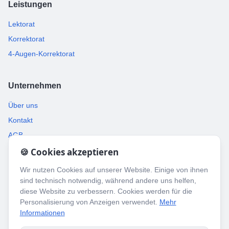
Leistungen
Lektorat
Korrektorat
4-Augen-Korrektorat
Unternehmen
Über uns
Kontakt
AGB
🍪 Cookies akzeptieren
Rechtliches
Wir nutzen Cookies auf unserer Website. Einige von ihnen
sind technisch notwendig, während andere uns helfen,
Datenschutz
diese Website zu verbessern. Cookies werden für die
Impressum
Personalisierung von Anzeigen verwendet.
Mehr
Informationen