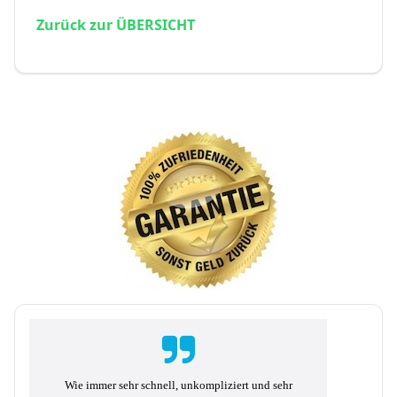
Zurück zur ÜBERSICHT
Wie immer sehr schnell, unkompliziert und sehr