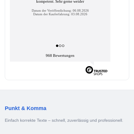
kompetent. Sehr gerne weider
Datum der Veröffentlichung: 06.08.2026
Datum der Kauferfahrung: 03.08.2026
968 Bewertungen
Punkt & Komma
Einfach korrekte Texte – schnell, zuverlässig und professionell.