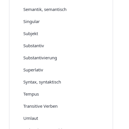
Semantik, semantisch
Singular
Subjekt
Substantiv
Substantivierung
Superlativ
Syntax, syntaktisch
Tempus
Transitive Verben
Umlaut