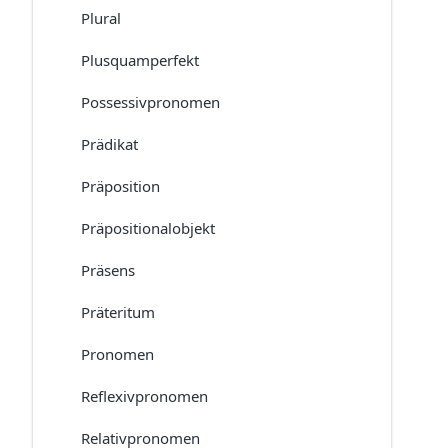
Plural
Plusquamperfekt
Possessivpronomen
Prädikat
Präposition
Präpositionalobjekt
Präsens
Präteritum
Pronomen
Reflexivpronomen
Relativpronomen