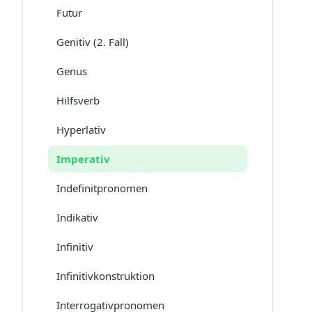
Futur
Genitiv (2. Fall)
Genus
Hilfsverb
Hyperlativ
Imperativ
Indefinitpronomen
Indikativ
Infinitiv
Infinitivkonstruktion
Interrogativpronomen