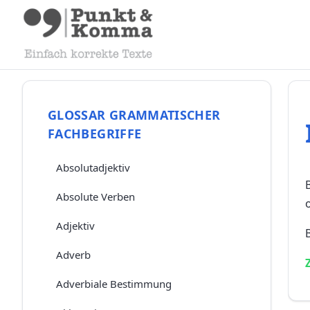
GLOSSAR GRAMMATISCHER
FACHBEGRIFFE
Absolutadjektiv
Absolute Verben
Adjektiv
B
Adverb
Adverbiale Bestimmung