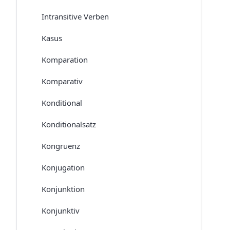
Intransitive Verben
Kasus
Komparation
Komparativ
Konditional
Konditionalsatz
Kongruenz
Konjugation
Konjunktion
Konjunktiv