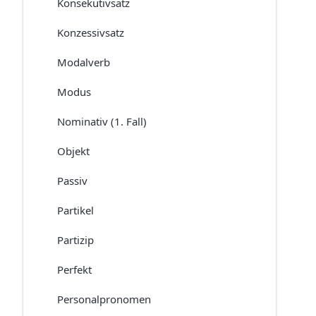
Konsekutivsatz
Konzessivsatz
Modalverb
Modus
Nominativ (1. Fall)
Objekt
Passiv
Partikel
Partizip
Perfekt
Personalpronomen