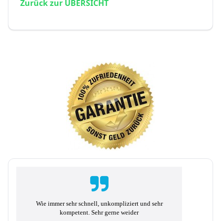
Zurück zur ÜBERSICHT
Wie immer sehr schnell, unkompliziert und sehr
kompetent. Sehr gerne weider