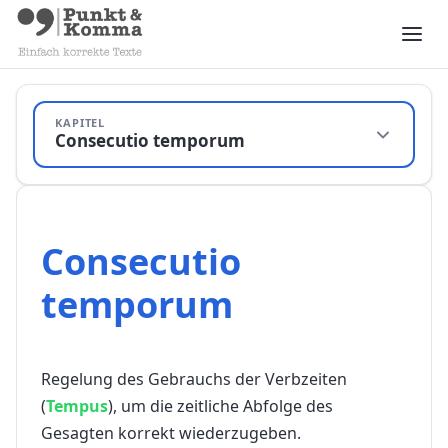
KAPITEL
Consecutio temporum
Consecutio
temporum
Regelung des Gebrauchs der Verbzeiten
(
Tempus
), um die zeitliche Abfolge des
Gesagten
korrekt
wiederzugeben.