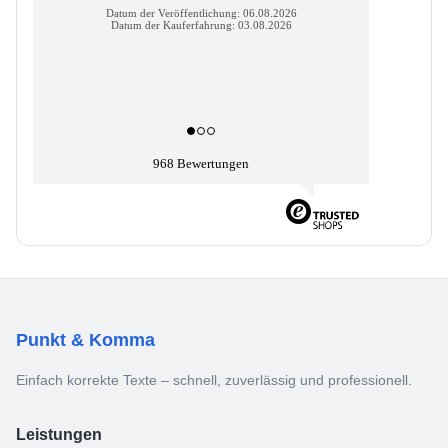
Datum der Veröffentlichung: 06.08.2026
Datum der Kauferfahrung: 03.08.2026
968 Bewertungen
Punkt & Komma
Einfach korrekte Texte – schnell, zuverlässig und professionell.
Leistungen