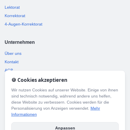
Lektorat
Korrektorat
4-Augen-Korrektorat
Unternehmen
Über uns
Kontakt
AGB
🍪 Cookies akzeptieren
Rechtliches
Wir nutzen Cookies auf unserer Website. Einige von ihnen
sind technisch notwendig, während andere uns helfen,
Datenschutz
diese Website zu verbessern. Cookies werden für die
Impressum
Personalisierung von Anzeigen verwendet.
Mehr
Informationen
Anpassen